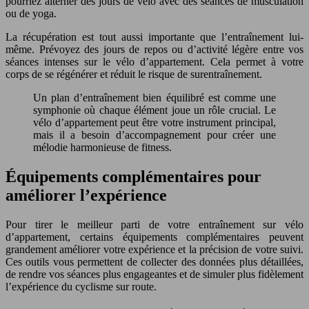
pourriez alterner des jours de vélo avec des séances de musculation
ou de yoga.
La récupération est tout aussi importante que l’entraînement lui-
même. Prévoyez des jours de repos ou d’activité légère entre vos
séances intenses sur le vélo d’appartement. Cela permet à votre
corps de se régénérer et réduit le risque de surentraînement.
Un plan d’entraînement bien équilibré est comme une
symphonie où chaque élément joue un rôle crucial. Le
vélo d’appartement peut être votre instrument principal,
mais il a besoin d’accompagnement pour créer une
mélodie harmonieuse de fitness.
Équipements complémentaires pour
améliorer l’expérience
Pour tirer le meilleur parti de votre entraînement sur vélo
d’appartement, certains équipements complémentaires peuvent
grandement améliorer votre expérience et la précision de votre suivi.
Ces outils vous permettent de collecter des données plus détaillées,
de rendre vos séances plus engageantes et de simuler plus fidèlement
l’expérience du cyclisme sur route.