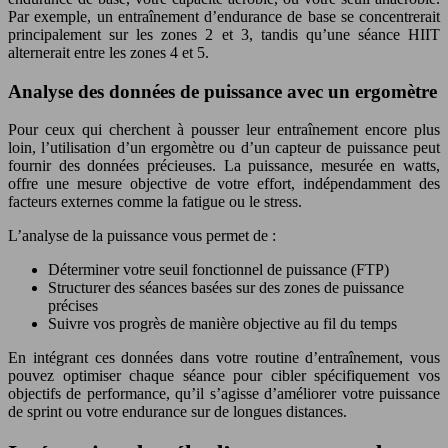
Par exemple, un entraînement d’endurance de base se concentrerait
principalement sur les zones 2 et 3, tandis qu’une séance HIIT
alternerait entre les zones 4 et 5.
Analyse des données de puissance avec un ergomètre
Pour ceux qui cherchent à pousser leur entraînement encore plus
loin, l’utilisation d’un ergomètre ou d’un capteur de puissance peut
fournir des données précieuses. La puissance, mesurée en watts,
offre une mesure objective de votre effort, indépendamment des
facteurs externes comme la fatigue ou le stress.
L’analyse de la puissance vous permet de :
Déterminer votre seuil fonctionnel de puissance (FTP)
Structurer des séances basées sur des zones de puissance
précises
Suivre vos progrès de manière objective au fil du temps
En intégrant ces données dans votre routine d’entraînement, vous
pouvez optimiser chaque séance pour cibler spécifiquement vos
objectifs de performance, qu’il s’agisse d’améliorer votre puissance
de sprint ou votre endurance sur de longues distances.