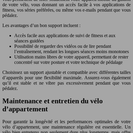
de votre vélo, vous donnant un accès facile à vos applications de
fitness, vos séries préférées, ou même vos e-mails pendant que vous
pédalez.
Les avantages d’un bon support incluent :
Accès facile aux applications de suivi de fitness et aux
séances guidées
Possibilité de regarder des vidéos ou de lire pendant
l’entraînement, rendant les longues séances moins monotones
Utilisation mains libres de votre appareil, permettant de rester
concentré sur votre posture et votre technique de pédalage
Choisissez un support ajustable et compatible avec différentes tailles
d’appareils pour une flexibilité maximale. Assurez-vous également
qu’il est stable et ne vibre pas excessivement pendant que vous
pédalez.
Maintenance et entretien du vélo
d’appartement
Pour garantir la longévité et les performances optimales de votre
vélo d’appartement, une maintenance régulière est essentielle. Un
vélo bien entretenu non seulement dure plus longtemps, mais offre