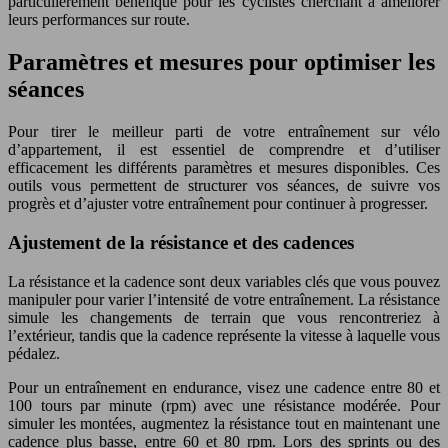
particulièrement bénéfique pour les cyclistes cherchant à améliorer
leurs performances sur route.
Paramètres et mesures pour optimiser les
séances
Pour tirer le meilleur parti de votre entraînement sur vélo
d’appartement, il est essentiel de comprendre et d’utiliser
efficacement les différents paramètres et mesures disponibles. Ces
outils vous permettent de structurer vos séances, de suivre vos
progrès et d’ajuster votre entraînement pour continuer à progresser.
Ajustement de la résistance et des cadences
La résistance et la cadence sont deux variables clés que vous pouvez
manipuler pour varier l’intensité de votre entraînement. La résistance
simule les changements de terrain que vous rencontreriez à
l’extérieur, tandis que la cadence représente la vitesse à laquelle vous
pédalez.
Pour un entraînement en endurance, visez une cadence entre 80 et
100 tours par minute (rpm) avec une résistance modérée. Pour
simuler les montées, augmentez la résistance tout en maintenant une
cadence plus basse, entre 60 et 80 rpm. Lors des sprints ou des