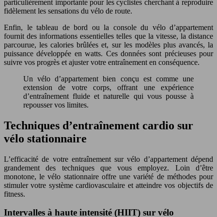
particulièrement importante pour les cyclistes cherchant à reproduire
fidèlement les sensations du vélo de route.
Enfin, le tableau de bord ou la console du vélo d’appartement
fournit des informations essentielles telles que la vitesse, la distance
parcourue, les calories brûlées et, sur les modèles plus avancés, la
puissance développée en watts. Ces données sont précieuses pour
suivre vos progrès et ajuster votre entraînement en conséquence.
Un vélo d’appartement bien conçu est comme une
extension de votre corps, offrant une expérience
d’entraînement fluide et naturelle qui vous pousse à
repousser vos limites.
Techniques d’entraînement cardio sur
vélo stationnaire
L’efficacité de votre entraînement sur vélo d’appartement dépend
grandement des techniques que vous employez. Loin d’être
monotone, le vélo stationnaire offre une variété de méthodes pour
stimuler votre système cardiovasculaire et atteindre vos objectifs de
fitness.
Intervalles à haute intensité (HIIT) sur vélo