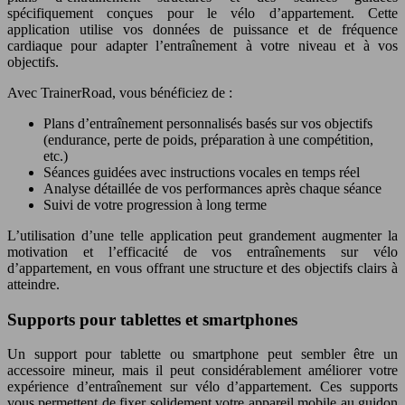
spécifiquement conçues pour le vélo d’appartement. Cette
application utilise vos données de puissance et de fréquence
cardiaque pour adapter l’entraînement à votre niveau et à vos
objectifs.
Avec TrainerRoad, vous bénéficiez de :
Plans d’entraînement personnalisés basés sur vos objectifs
(endurance, perte de poids, préparation à une compétition,
etc.)
Séances guidées avec instructions vocales en temps réel
Analyse détaillée de vos performances après chaque séance
Suivi de votre progression à long terme
L’utilisation d’une telle application peut grandement augmenter la
motivation et l’efficacité de vos entraînements sur vélo
d’appartement, en vous offrant une structure et des objectifs clairs à
atteindre.
Supports pour tablettes et smartphones
Un support pour tablette ou smartphone peut sembler être un
accessoire mineur, mais il peut considérablement améliorer votre
expérience d’entraînement sur vélo d’appartement. Ces supports
vous permettent de fixer solidement votre appareil mobile au guidon