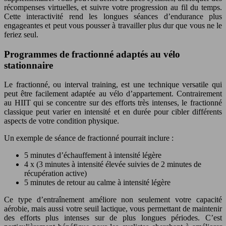
récompenses virtuelles, et suivre votre progression au fil du temps.
Cette interactivité rend les longues séances d’endurance plus
engageantes et peut vous pousser à travailler plus dur que vous ne le
feriez seul.
Programmes de fractionné adaptés au vélo
stationnaire
Le fractionné, ou interval training, est une technique versatile qui
peut être facilement adaptée au vélo d’appartement. Contrairement
au HIIT qui se concentre sur des efforts très intenses, le fractionné
classique peut varier en intensité et en durée pour cibler différents
aspects de votre condition physique.
Un exemple de séance de fractionné pourrait inclure :
5 minutes d’échauffement à intensité légère
4 x (3 minutes à intensité élevée suivies de 2 minutes de
récupération active)
5 minutes de retour au calme à intensité légère
Ce type d’entraînement améliore non seulement votre capacité
aérobie, mais aussi votre seuil lactique, vous permettant de maintenir
des efforts plus intenses sur de plus longues périodes. C’est