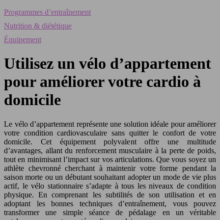
Programmes d’entraînement
Nutrition & diététique
Équipement
Utilisez un vélo d’appartement
pour améliorer votre cardio à
domicile
Le vélo d’appartement représente une solution idéale pour améliorer
votre condition cardiovasculaire sans quitter le confort de votre
domicile. Cet équipement polyvalent offre une multitude
d’avantages, allant du renforcement musculaire à la perte de poids,
tout en minimisant l’impact sur vos articulations. Que vous soyez un
athlète chevronné cherchant à maintenir votre forme pendant la
saison morte ou un débutant souhaitant adopter un mode de vie plus
actif, le vélo stationnaire s’adapte à tous les niveaux de condition
physique. En comprenant les subtilités de son utilisation et en
adoptant les bonnes techniques d’entraînement, vous pouvez
transformer une simple séance de pédalage en un véritable