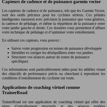
Capteurs de cadence et de puissance garmin vector
Les capteurs de cadence et de puissance, tels que les Garmin Vector,
sont des outils précieux pour les cyclistes sérieux. Ces pédales
intelligentes mesurent avec précision la puissance que vous générez,
la cadence de pédalage, et même la répartition de la puissance entre
votre jambe gauche et droite. Ces données vous permettent d’affiner
votre technique de pédalage et d’optimiser votre entraînement.
En utilisant ces capteurs, vous pouvez :
Suivre votre progression en termes de puissance développée
Identifier et corriger les déséquilibres entre vos jambes
Structurer vos séances autour de zones de puissance
spécifiques
Ces informations sont particulièrement utiles pour les athlètes visant
des objectifs de performance précis ou cherchant à reproduire les
conditions d’entraînement du cyclisme sur route.
Applications de coaching virtuel comme
TrainerRoad
TrainerRoad est une application de coaching virtuel qui offre des
plans d’entraînement structurés et des séances guidées