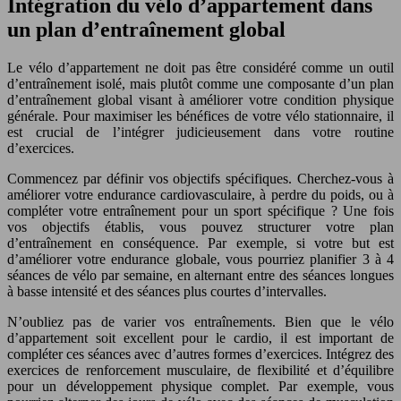
Intégration du vélo d’appartement dans
un plan d’entraînement global
Le vélo d’appartement ne doit pas être considéré comme un outil
d’entraînement isolé, mais plutôt comme une composante d’un plan
d’entraînement global visant à améliorer votre condition physique
générale. Pour maximiser les bénéfices de votre vélo stationnaire, il
est crucial de l’intégrer judicieusement dans votre routine
d’exercices.
Commencez par définir vos objectifs spécifiques. Cherchez-vous à
améliorer votre endurance cardiovasculaire, à perdre du poids, ou à
compléter votre entraînement pour un sport spécifique ? Une fois
vos objectifs établis, vous pouvez structurer votre plan
d’entraînement en conséquence. Par exemple, si votre but est
d’améliorer votre endurance globale, vous pourriez planifier 3 à 4
séances de vélo par semaine, en alternant entre des séances longues
à basse intensité et des séances plus courtes d’intervalles.
N’oubliez pas de varier vos entraînements. Bien que le vélo
d’appartement soit excellent pour le cardio, il est important de
compléter ces séances avec d’autres formes d’exercices. Intégrez des
exercices de renforcement musculaire, de flexibilité et d’équilibre
pour un développement physique complet. Par exemple, vous