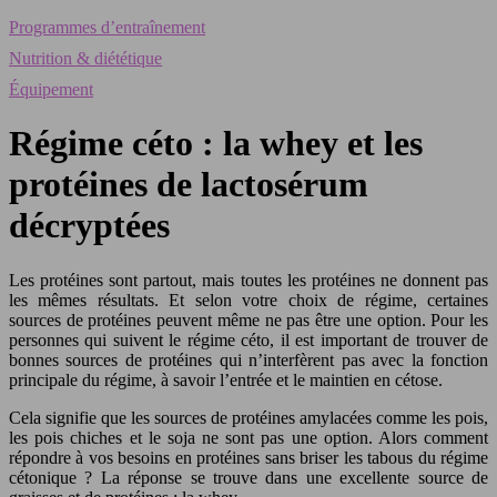
Programmes d’entraînement
Nutrition & diététique
Équipement
Régime céto : la whey et les
protéines de lactosérum
décryptées
Les protéines sont partout, mais toutes les protéines ne donnent pas
les mêmes résultats. Et selon votre choix de régime, certaines
sources de protéines peuvent même ne pas être une option. Pour les
personnes qui suivent le régime céto, il est important de trouver de
bonnes sources de protéines qui n’interfèrent pas avec la fonction
principale du régime, à savoir l’entrée et le maintien en cétose.
Cela signifie que les sources de protéines amylacées comme les pois,
les pois chiches et le soja ne sont pas une option. Alors comment
répondre à vos besoins en protéines sans briser les tabous du régime
cétonique ? La réponse se trouve dans une excellente source de