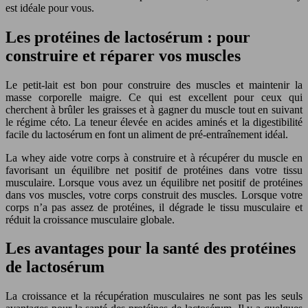
est idéale pour vous.
Les protéines de lactosérum : pour
construire et réparer vos muscles
Le petit-lait est bon pour construire des muscles et maintenir la
masse corporelle maigre. Ce qui est excellent pour ceux qui
cherchent à brûler les graisses et à gagner du muscle tout en suivant
le régime céto. La teneur élevée en acides aminés et la digestibilité
facile du lactosérum en font un aliment de pré-entraînement idéal.
La whey aide votre corps à construire et à récupérer du muscle en
favorisant un équilibre net positif de protéines dans votre tissu
musculaire. Lorsque vous avez un équilibre net positif de protéines
dans vos muscles, votre corps construit des muscles. Lorsque votre
corps n’a pas assez de protéines, il dégrade le tissu musculaire et
réduit la croissance musculaire globale.
Les avantages pour la santé des protéines
de lactosérum
La croissance et la récupération musculaires ne sont pas les seuls