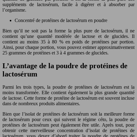
suppléments de lactosérum, facile à digérer et à absorber par
l’organisme.
Concentré de protéines de lactosérum en poudre
Bien qu’il ne soit pas la forme la plus pure de lactosérum, il ne
contient qu’une quantité modérée de lactose et de glucides. Il
contient au moins 35 à 80 % en poids de protéines par portion.
Ainsi, pour chaque portion, vous pouvez estimer approximativement
25 grammes de protéines et 3 à 4 grammes de glucides.
L’avantage de la poudre de protéines de
lactosérum
Parmi les trois types, la poudre de protéines de lactosérum est la
moins transformée. Elle contient également la plus grande quantité
de lactose. Cette forme de protéine de lactosérum est souvent incluse
dans de nombreux produits alimentaires.
Bien que l’isolat de protéines de lactosérum soit la meilleure forme
de lactosérum pour ceux qui suivent le régime céto, la poudre de
protéines de lactosérum peut également être utile. Après tout, pour
obtenir cette merveilleuse concentration d’isolat de protéines de
lactosérum, vous devez d’abord traiter la poudre de protéines de