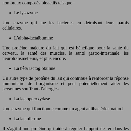
nombreux composés bioactifs tels que :
Le lysozyme
Une enzyme qui tue les bactéries en détruisant leurs parois
cellulaires.
L’alpha-lactalbumine
Une protéine majeure du lait qui est bénéfique pour la santé du
cerveau, la santé des muscles, la santé gastro-intestinale, les
neurotransmetteurs, et plus encore.
La bêta-lactoglobuline
Un autre type de protéine du lait qui contribue à renforcer la réponse
immunitaire de l’organisme et peut potentiellement aider les
personnes souffrant d’allergies.
La lactoperoxydase
Une enzyme qui fonctionne comme un agent antibactérien naturel.
La lactoferrine
Il s’agit d’une protéine qui aide à réguler l’apport de fer dans les