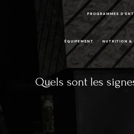
PROGRAMMES D’EN
ÉQUIPEMENT
NUTRITION &
Quels sont les signe