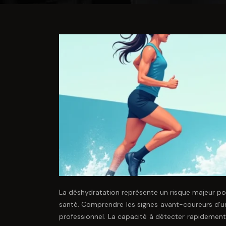
La déshydratation représente un risque majeur pour
santé. Comprendre les signes avant-coureurs d’un
professionnel. La capacité à détecter rapidement