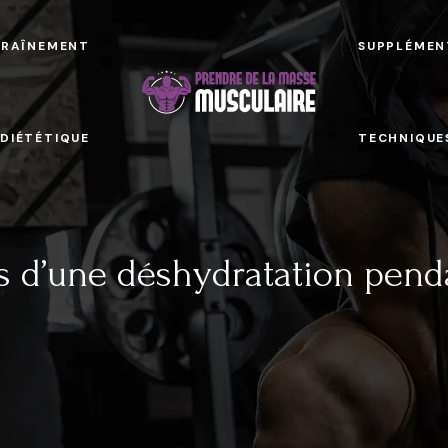
TRAÎNEMENT
SUPPLÉMEN
 DIÉTÉTIQUE
TECHNIQUE
s d’une déshydratation pend