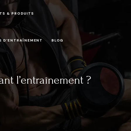
TS & PRODUITS
S D’ENTRAÎNEMENT
BLOG
ant l’entraînement ?