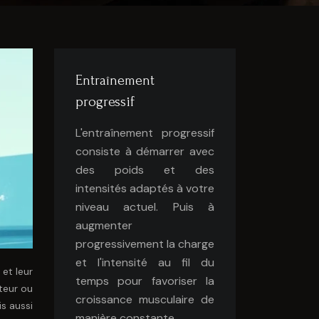
Entraînement
progressif
L'entraînement progressif
consiste à démarrer avec
des poids et des
intensités adaptés à votre
niveau actuel. Puis à
augmenter
progressivement la charge
et l'intensité au fil du
et leur
temps pour favoriser la
teur ou
croissance musculaire de
s aussi
manière constante.